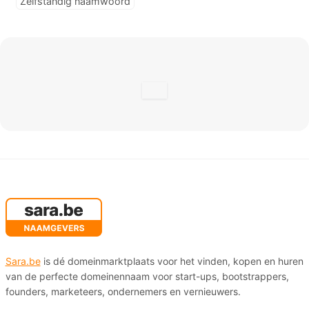
Zelfstandig naamwoord
Sara.be
is dé domeinmarktplaats voor het vinden, kopen en huren
van de perfecte domeinennaam voor start-ups, bootstrappers,
founders, marketeers, ondernemers en vernieuwers.