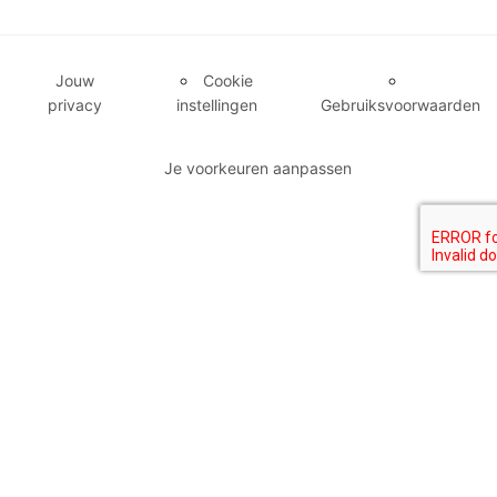
Jouw
Cookie
privacy
instellingen
Gebruiksvoorwaarden
Je voorkeuren aanpassen