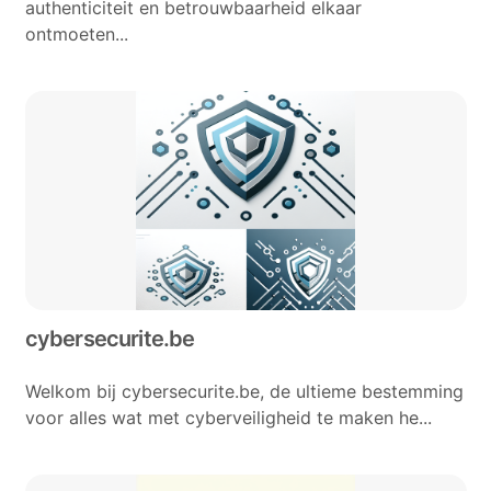
authenticiteit en betrouwbaarheid elkaar
ontmoeten...
cybersecurite.be
Welkom bij cybersecurite.be, de ultieme bestemming
voor alles wat met cyberveiligheid te maken he...