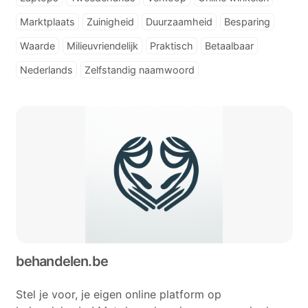
Marktplaats
Zuinigheid
Duurzaamheid
Besparing
Waarde
Milieuvriendelijk
Praktisch
Betaalbaar
Nederlands
Zelfstandig naamwoord
behandelen.be
Stel je voor, je eigen online platform op