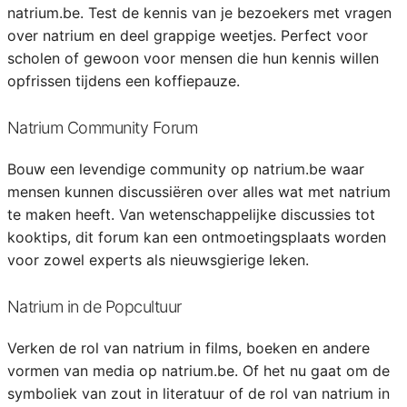
natrium.be. Test de kennis van je bezoekers met vragen
over natrium en deel grappige weetjes. Perfect voor
scholen of gewoon voor mensen die hun kennis willen
opfrissen tijdens een koffiepauze.
Natrium Community Forum
Bouw een levendige community op natrium.be waar
mensen kunnen discussiëren over alles wat met natrium
te maken heeft. Van wetenschappelijke discussies tot
kooktips, dit forum kan een ontmoetingsplaats worden
voor zowel experts als nieuwsgierige leken.
Natrium in de Popcultuur
Verken de rol van natrium in films, boeken en andere
vormen van media op natrium.be. Of het nu gaat om de
symboliek van zout in literatuur of de rol van natrium in