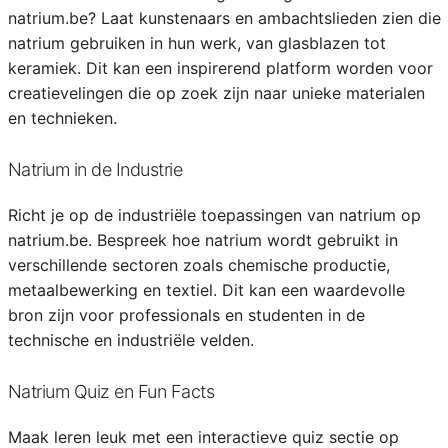
natrium.be? Laat kunstenaars en ambachtslieden zien die
natrium gebruiken in hun werk, van glasblazen tot
keramiek. Dit kan een inspirerend platform worden voor
creatievelingen die op zoek zijn naar unieke materialen
en technieken.
Natrium in de Industrie
Richt je op de industriële toepassingen van natrium op
natrium.be. Bespreek hoe natrium wordt gebruikt in
verschillende sectoren zoals chemische productie,
metaalbewerking en textiel. Dit kan een waardevolle
bron zijn voor professionals en studenten in de
technische en industriële velden.
Natrium Quiz en Fun Facts
Maak leren leuk met een interactieve quiz sectie op