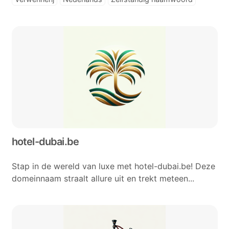
hotel-dubai.be
Stap in de wereld van luxe met hotel-dubai.be! Deze
domeinnaam straalt allure uit en trekt meteen...