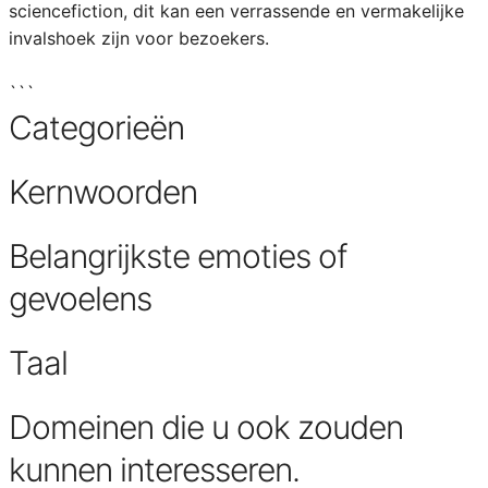
sciencefiction, dit kan een verrassende en vermakelijke
invalshoek zijn voor bezoekers.
```
Categorieën
Kernwoorden
Belangrijkste emoties of
gevoelens
Taal
Domeinen die u ook zouden
kunnen interesseren.