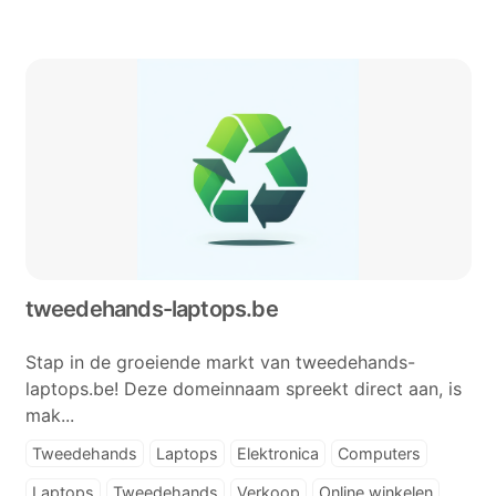
tweedehands-laptops.be
Stap in de groeiende markt van tweedehands-
laptops.be! Deze domeinnaam spreekt direct aan, is
mak...
Tweedehands
Laptops
Elektronica
Computers
Laptops
Tweedehands
Verkoop
Online winkelen