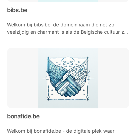
bibs.be
Welkom bij bibs.be, de domeinnaam die net zo
veelzijdig en charmant is als de Belgische cultuur z...
bonafide.be
Welkom bij bonafide.be - de digitale plek waar