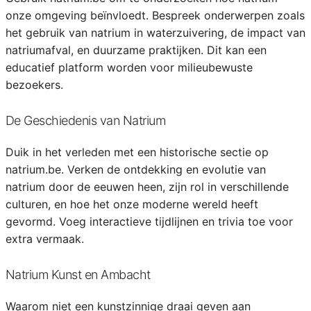
onze omgeving beïnvloedt. Bespreek onderwerpen zoals
het gebruik van natrium in waterzuivering, de impact van
natriumafval, en duurzame praktijken. Dit kan een
educatief platform worden voor milieubewuste
bezoekers.
De Geschiedenis van Natrium
Duik in het verleden met een historische sectie op
natrium.be. Verken de ontdekking en evolutie van
natrium door de eeuwen heen, zijn rol in verschillende
culturen, en hoe het onze moderne wereld heeft
gevormd. Voeg interactieve tijdlijnen en trivia toe voor
extra vermaak.
Natrium Kunst en Ambacht
Waarom niet een kunstzinnige draai geven aan